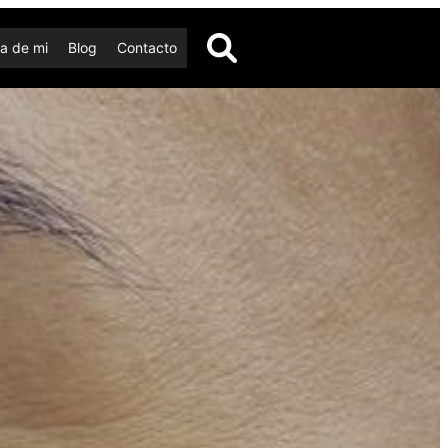
a de mi
Blog
Contacto