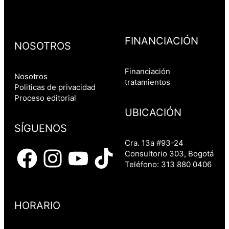
FINANCIACIÓN
NOSOTROS
Financiación
Nosotros
tratamientos
Politicas de privacidad
Proceso editorial
UBICACIÓN
SÍGUENOS
Cra. 13a #93-24
Consultorio 303, Bogotá
Teléfono: 313 880 0406
HORARIO