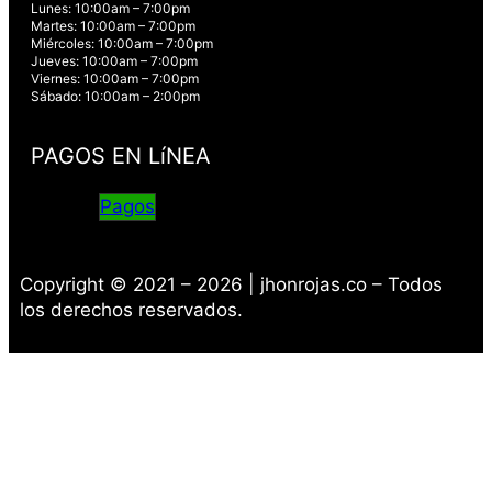
Lunes: 10:00am – 7:00pm
Martes: 10:00am – 7:00pm
Miércoles: 10:00am – 7:00pm
Jueves: 10:00am – 7:00pm
Viernes: 10:00am – 7:00pm
Sábado: 10:00am – 2:00pm
PAGOS EN LíNEA
Pagos
Copyright © 2021 – 2026 | jhonrojas.co – Todos
los derechos reservados.