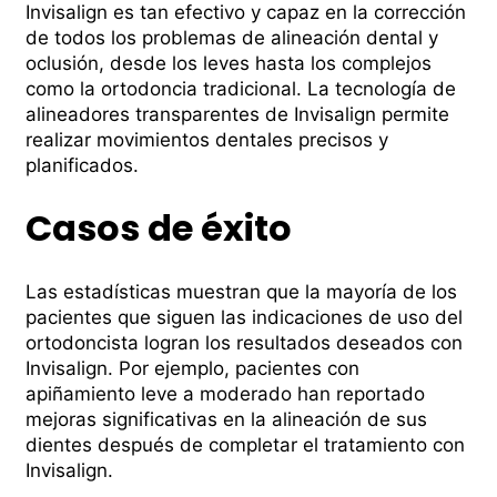
Invisalign es tan efectivo y capaz en la corrección
de todos los problemas de alineación dental y
oclusión, desde los leves hasta los complejos
como la ortodoncia tradicional. La tecnologí­a de
alineadores transparentes de Invisalign permite
realizar movimientos dentales precisos y
planificados.
Casos de éxito
Las estadísticas muestran que la mayoría de los
pacientes que siguen las indicaciones de uso del
ortodoncista logran los resultados deseados con
Invisalign. Por ejemplo, pacientes con
apiñamiento leve a moderado han reportado
mejoras significativas en la alineación de sus
dientes después de completar el tratamiento con
Invisalign.