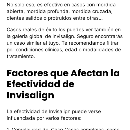
No solo eso, es efectivo en casos con mordida
abierta, mordida profunda, mordida cruzada,
dientes salidos o protruidos entre otras…
Casos reales de éxito los puedes ver también en
la galerí­a global de invisalign. Seguro encontrarás
un caso similar al tuyo. Te recomendamos filtrar
por condiciones clínicas, edad o modalidades de
tratamiento.
Factores que Afectan la
Efectividad de
Invisalign
La efectividad de Invisalign puede verse
influenciada por varios factores:
1. Complejidad del Caso Casos complejos, como