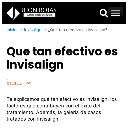
Inicio
>
Invisalign
>
¿Qué tan efectivo es Invisalign?
Que tan efectivo es
Invisalign
Índice
Te explicamos qué tan efectivo es Invisalign, los
factores que contribuyen con el éxito del
tratamiento. Además, la galería de casos
tratados con Invisalign.