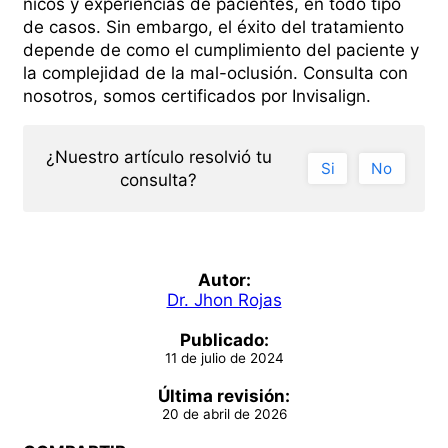
nicos y experiencias de pacientes, en todo tipo
de casos. Sin embargo, el éxito del tratamiento
depende de como el cumplimiento del paciente y
la complejidad de la mal-oclusión. Consulta con
nosotros, somos certificados por Invisalign.
¿Nuestro artí­culo resolvió tu
Si
No
consulta?
Autor:
Dr. Jhon Rojas
Publicado:
11 de julio de 2024
Última revisión:
20 de abril de 2026