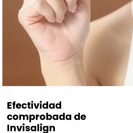
Efectividad
comprobada de
Invisalign