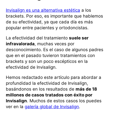
Invisalign es una alternativa estética
a los
brackets. Por eso, es importante que hablemos
de su efectividad, ya que cada dí­a es más
popular entre pacientes y ortodoncistas.
La efectividad del tratamiento
suele ser
infravalorada
, muchas veces por
desconocimiento. Es el caso de algunos padres
que en el pasado tuvieron tratamientos con
brackets y son un poco escépticos en la
efectividad de Invisalign.
Hemos redactado este artículo para abordar a
profundidad la efectividad de Invisalign,
basándonos en los resultados de
más de 18
millones de casos tratados con éxito por
Invisalign
. Muchos de estos casos los puedes
ver en la
galería global de Invisalign
.