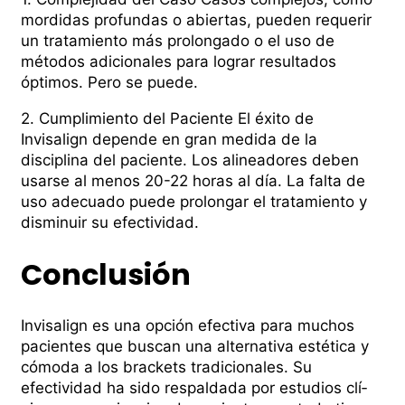
mordidas profundas o abiertas, pueden requerir
un tratamiento más prolongado o el uso de
métodos adicionales para lograr resultados
óptimos. Pero se puede.
2. Cumplimiento del Paciente El éxito de
Invisalign depende en gran medida de la
disciplina del paciente. Los alineadores deben
usarse al menos 20-22 horas al dí­a. La falta de
uso adecuado puede prolongar el tratamiento y
disminuir su efectividad.
Conclusión
Invisalign es una opción efectiva para muchos
pacientes que buscan una alternativa estética y
cómoda a los brackets tradicionales. Su
efectividad ha sido respaldada por estudios clí­