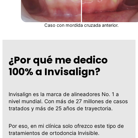
Caso con mordida cruzada anterior.
¿Por qué me dedico
100% a Invisalign?
Invisalign es la marca de alineadores No. 1 a
nivel mundial. Con más de 27 millones de casos
tratados y más de 25 años de trayectoria.
Por eso, en mi clínica solo ofrezco este tipo de
tratamientos de ortodoncia Invisible.