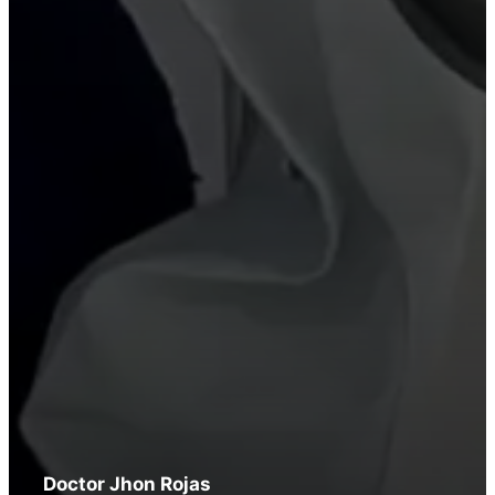
Doctor Jhon Rojas