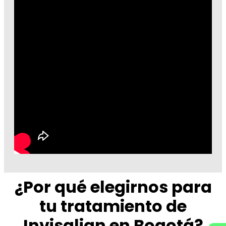
¿Por qué elegirnos para
tu tratamiento de
Invisalign en Bogotá?