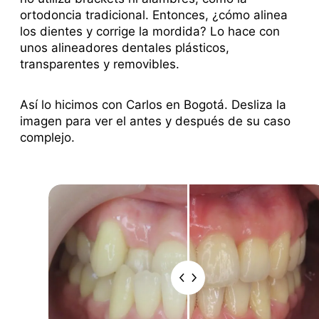
ortodoncia tradicional. Entonces, ¿cómo alinea
los dientes y corrige la mordida? Lo hace con
unos alineadores dentales plásticos,
transparentes y removibles.
Así lo hicimos con Carlos en Bogotá. Desliza la
imagen para ver el antes y después de su caso
complejo.