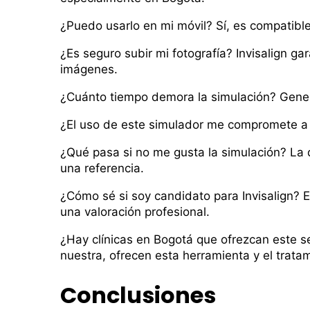
¿Puedo usarlo en mi móvil? Sí, es compatibl
¿Es seguro subir mi fotografía? Invisalign ga
imágenes.
¿Cuánto tiempo demora la simulación? Gene
¿El uso de este simulador me compromete a a
¿Qué pasa si no me gusta la simulación? La d
una referencia.
¿Cómo sé si soy candidato para Invisalign? E
una valoración profesional.
¿Hay clínicas en Bogotá que ofrezcan este se
nuestra, ofrecen esta herramienta y el trata
Conclusiones