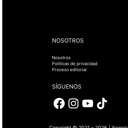
NOSOTROS
Nosotros
Politicas de privacidad
Proceso editorial
SÍGUENOS
Copyright © 2021 – 2026 | jhonroj