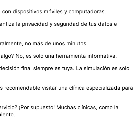
e con dispositivos móviles y computadoras.
rantiza la privacidad y seguridad de tus datos e
ralmente, no más de unos minutos.
lgo? No, es solo una herramienta informativa.
ecisión final siempre es tuya. La simulación es solo
s recomendable visitar una clínica especializada para
rvicio? ¡Por supuesto! Muchas clínicas, como la
miento.