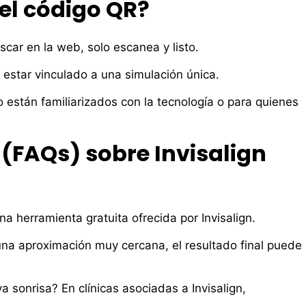
 el código QR?
car en la web, solo escanea y listo.
estar vinculado a una simulación única.
no están familiarizados con la tecnología o para quienes
(FAQs) sobre Invisalign
una herramienta gratuita ofrecida por Invisalign.
una aproximación muy cercana, el resultado final puede
sonrisa? En clínicas asociadas a Invisalign,