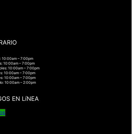
RARIO
: 10:00am – 7:00pm
s: 10:00am – 7:00pm
oles: 10:00am – 7:00pm
s: 10:00am – 7:00pm
es: 10:00am – 7:00pm
o: 10:00am – 2:00pm
GOS EN LíNEA
os