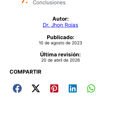
Conclusiones
Autor:
Dr. Jhon Rojas
Publicado:
10 de agosto de 2023
Última revisión:
20 de abril de 2026
COMPARTIR