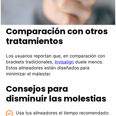
Comparación con otros
tratamientos
Los usuarios reportan que, en comparación con
brackets tradicionales,
Invisalign
duele menos.
Estos alineadores están diseñados para
minimizar el malestar.
Consejos para
disminuir las molestias
Usa tus alineadores el tiempo recomendado: