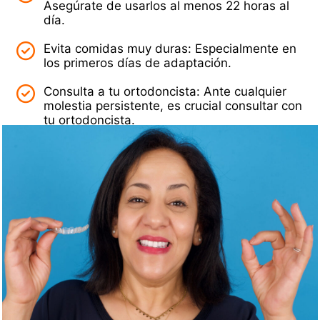
Asegúrate de usarlos al menos 22 horas al
dí­a.
Evita comidas muy duras: Especialmente en
los primeros dí­as de adaptación.
Consulta a tu ortodoncista: Ante cualquier
molestia persistente, es crucial consultar con
tu ortodoncista.