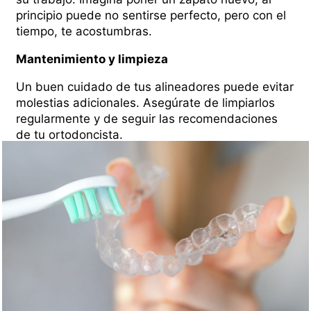
principio puede no sentirse perfecto, pero con el
tiempo, te acostumbras.
Mantenimiento y limpieza
Un buen cuidado de tus alineadores puede evitar
molestias adicionales. Asegúrate de limpiarlos
regularmente y de seguir las recomendaciones
de tu ortodoncista.