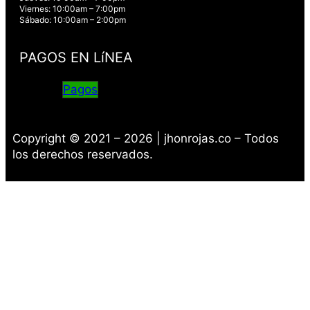
Viernes: 10:00am – 7:00pm
Sábado: 10:00am – 2:00pm
PAGOS EN LíNEA
Pagos
Copyright © 2021 – 2026 | jhonrojas.co – Todos
los derechos reservados.