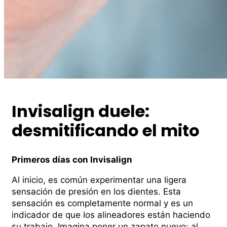
Invisalign duele:
desmitificando el mito
Primeros días con Invisalign
Al inicio, es común experimentar una ligera
sensación de presión en los dientes. Esta
sensación es completamente normal y es un
indicador de que los alineadores están haciendo
su trabajo. Imagina poner un zapato nuevo; al