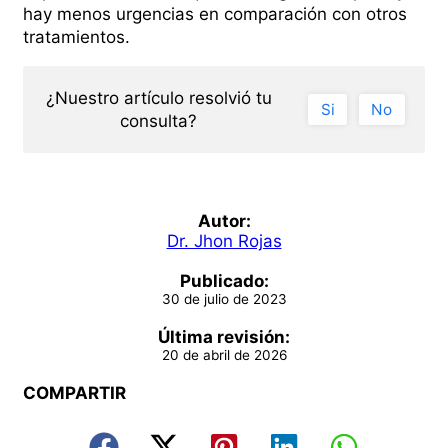
hay menos urgencias en comparación con otros
tratamientos.
¿Nuestro artí­culo resolvió tu
Si
No
consulta?
Autor:
Dr. Jhon Rojas
Publicado:
30 de julio de 2023
Última revisión:
20 de abril de 2026
COMPARTIR