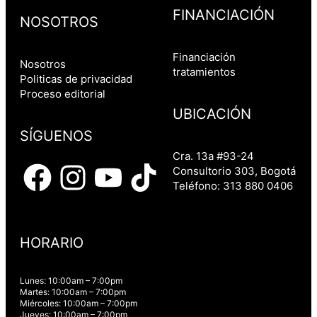
FINANCIACIÓN
NOSOTROS
Financiación
Nosotros
tratamientos
Politicas de privacidad
Proceso editorial
UBICACIÓN
SÍGUENOS
Cra. 13a #93-24
Consultorio 303, Bogotá
Teléfono: 313 880 0406
HORARIO
Lunes: 10:00am – 7:00pm
Martes: 10:00am – 7:00pm
Miércoles: 10:00am – 7:00pm
Jueves: 10:00am – 7:00pm