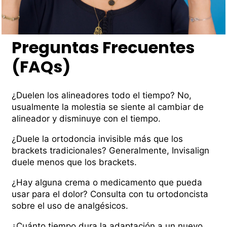
Preguntas Frecuentes
(FAQs)
¿Duelen los alineadores todo el tiempo? No,
usualmente la molestia se siente al cambiar de
alineador y disminuye con el tiempo.
¿Duele la ortodoncia invisible más que los
brackets tradicionales? Generalmente, Invisalign
duele menos que los brackets.
¿Hay alguna crema o medicamento que pueda
usar para el dolor? Consulta con tu ortodoncista
sobre el uso de analgésicos.
¿Cuánto tiempo dura la adaptación a un nuevo