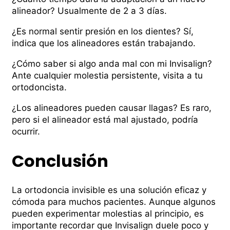
alineador? Usualmente de 2 a 3 dí­as.
¿Es normal sentir presión en los dientes? Sí­,
indica que los alineadores están trabajando.
¿Cómo saber si algo anda mal con mi Invisalign?
Ante cualquier molestia persistente, visita a tu
ortodoncista.
¿Los alineadores pueden causar llagas? Es raro,
pero si el alineador está mal ajustado, podría
ocurrir.
Conclusión
La ortodoncia invisible es una solución eficaz y
cómoda para muchos pacientes. Aunque algunos
pueden experimentar molestias al principio, es
importante recordar que Invisalign duele poco y