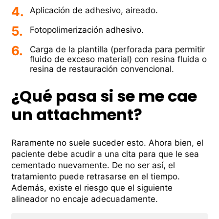
Aplicación de adhesivo, aireado.
Fotopolimerización adhesivo.
Carga de la plantilla (perforada para permitir
fluido de exceso material) con resina fluida o
resina de restauración convencional.
¿Qué pasa si se me cae
un attachment?
Raramente no suele suceder esto. Ahora bien, el
paciente debe acudir a una cita para que le sea
cementado nuevamente. De no ser así, el
tratamiento puede retrasarse en el tiempo.
Además, existe el riesgo que el siguiente
alineador no encaje adecuadamente.