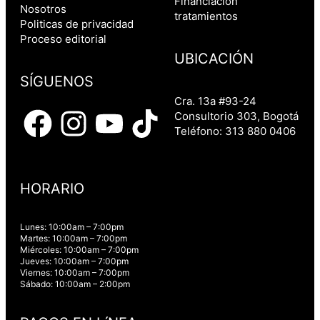
Financiación
Nosotros
tratamientos
Politicas de privacidad
Proceso editorial
UBICACIÓN
SÍGUENOS
Cra. 13a #93-24
Consultorio 303, Bogotá
Teléfono: 313 880 0406
HORARIO
Lunes: 10:00am – 7:00pm
Martes: 10:00am – 7:00pm
Miércoles: 10:00am – 7:00pm
Jueves: 10:00am – 7:00pm
Viernes: 10:00am – 7:00pm
Sábado: 10:00am – 2:00pm