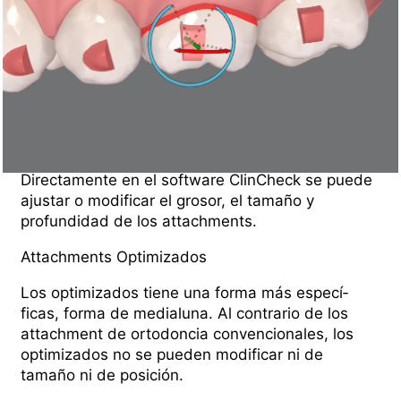
Directamente en el software ClinCheck se puede
ajustar o modificar el grosor, el tamaño y
profundidad de los attachments.
Attachments Optimizados
Los optimizados tiene una forma más especí­
ficas, forma de medialuna. Al contrario de los
attachment de ortodoncia convencionales, los
optimizados no se pueden modificar ni de
tamaño ni de posición.