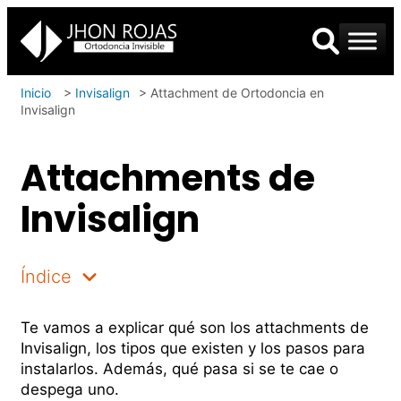
Inicio
>
Invisalign
>
Attachment de Ortodoncia en
Invisalign
Attachments de
Invisalign
Índice
Te vamos a explicar qué son los attachments de
Invisalign, los tipos que existen y los pasos para
instalarlos. Además, qué pasa si se te cae o
despega uno.