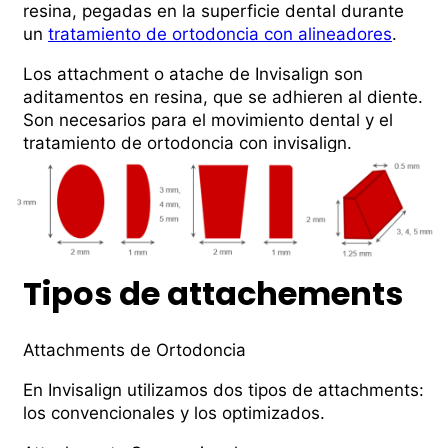
resina, pegadas en la superficie dental durante
un
tratamiento de ortodoncia con alineadores
.
Los attachment o atache de Invisalign son
aditamentos en resina, que se adhieren al diente.
Son necesarios para el movimiento dental y el
tratamiento de ortodoncia con invisalign.
Tipos de attachements
Attachments de Ortodoncia
En Invisalign utilizamos dos tipos de attachments:
los convencionales y los optimizados.