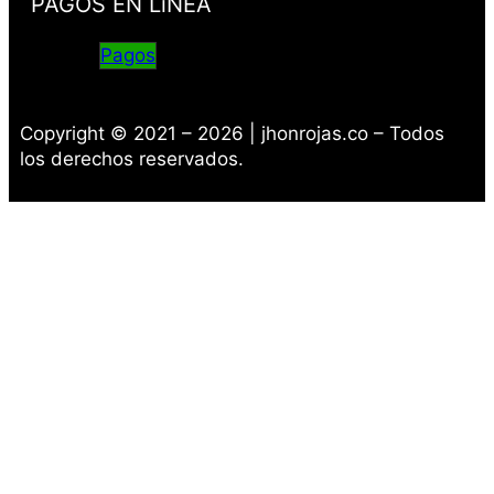
PAGOS EN LíNEA
Pagos
Copyright © 2021 – 2026 | jhonrojas.co – Todos
los derechos reservados.