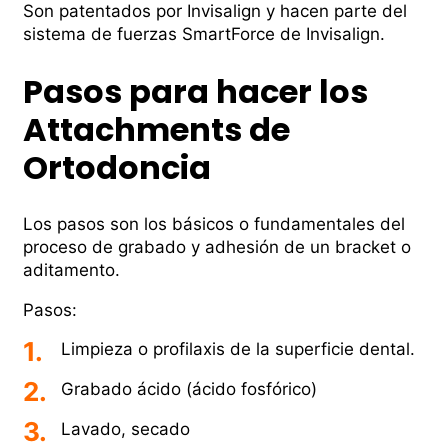
Son patentados por Invisalign y hacen parte del
sistema de fuerzas SmartForce de Invisalign.
Pasos para hacer los
Attachments de
Ortodoncia
Los pasos son los básicos o fundamentales del
proceso de grabado y adhesión de un bracket o
aditamento.
Pasos:
Limpieza o profilaxis de la superficie dental.
Grabado ácido (ácido fosfórico)
Lavado, secado