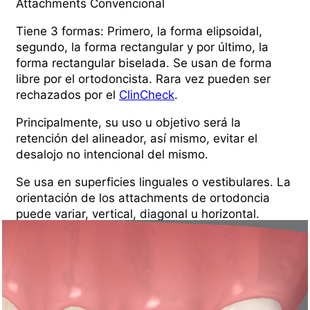
Attachments Convencional
Tiene 3 formas: Primero, la forma elipsoidal,
segundo, la forma rectangular y por último, la
forma rectangular biselada. Se usan de forma
libre por el ortodoncista. Rara vez pueden ser
rechazados por el
ClinCheck
.
Principalmente, su uso u objetivo será la
retención del alineador, así­ mismo, evitar el
desalojo no intencional del mismo.
Se usa en superficies linguales o vestibulares. La
orientación de los attachments de ortodoncia
puede variar, vertical, diagonal u horizontal.