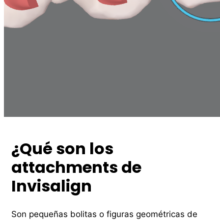
¿Qué son los
attachments de
Invisalign
Son pequeñas bolitas o figuras geométricas de