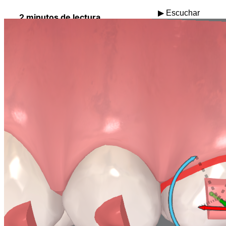
▶ Escuchar
2 minutos de lectura